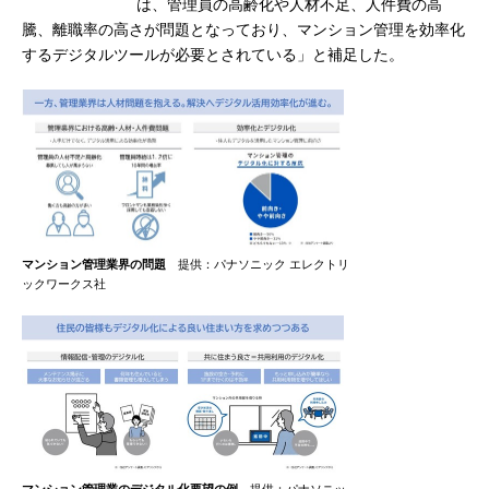
は、管理員の高齢化や人材不足、人件費の高
騰、離職率の高さが問題となっており、マンション管理を効率化
するデジタルツールが必要とされている」と補足した。
マンション管理業界の問題
提供：パナソニック エレクトリ
ックワークス社