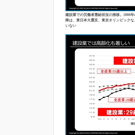
建設業での労働者需給状況の推移。2008
降は、東日本大震災、東京オリンピックな
いない