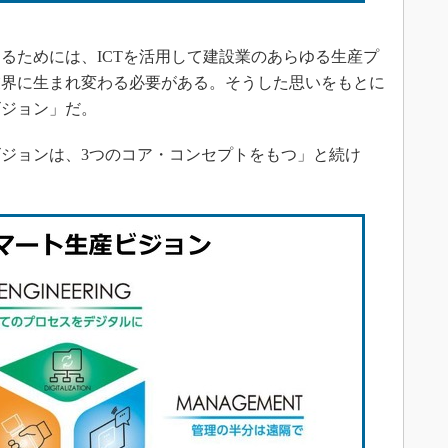
ためには、ICTを活用して建設業のあらゆる生産プ
業界に生まれ変わる必要がある。そうした思いをもとに
ビジョン」だ。
ジョンは、3つのコア・コンセプトをもつ」と続け