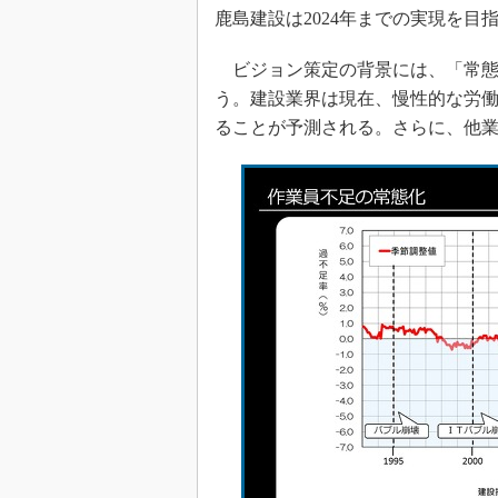
鹿島建設は2024年までの実現を目
ビジョン策定の背景には、「常態
う。建設業界は現在、慢性的な労
ることが予測される。さらに、他