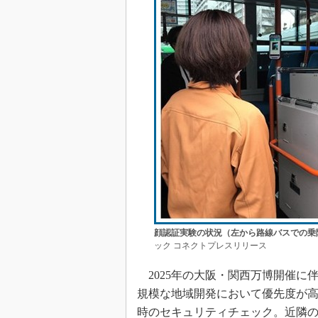
顔認証実験の状況（左から路線バスでの乗
ック コネクトプレスリリース
2025年の大阪・関西万博開催に
規模な地域開発において優先度が
時のセキュリティチェック。近隣