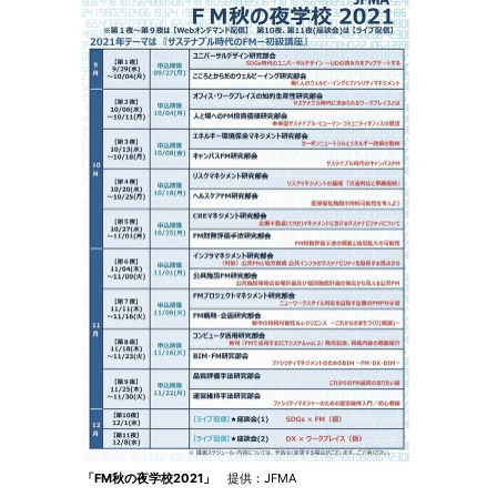
「FM秋の夜学校2021」
提供：JFMA