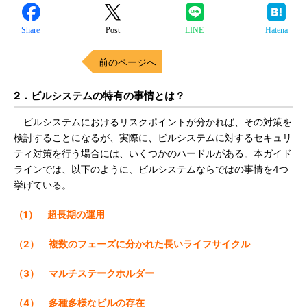
Share
Post
LINE
Hatena
前のページへ
2．ビルシステムの特有の事情とは？
ビルシステムにおけるリスクポイントが分かれば、その対策を
検討することになるが、実際に、ビルシステムに対するセキュリ
ティ対策を行う場合には、いくつかのハードルがある。本ガイド
ラインでは、以下のように、ビルシステムならではの事情を4つ
挙げている。
（1） 超長期の運用
（2） 複数のフェーズに分かれた長いライフサイクル
（3） マルチステークホルダー
（4） 多種多様なビルの存在