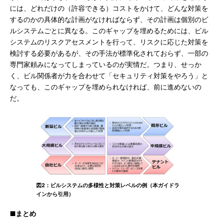
には、どれだけの（許容できる）コストをかけて、どんな対策を
するのかの具体的な計画がなければならず、その計画は個別のビ
ルシステムごとに異なる。このギャップを埋めるためには、ビル
システムのリスクアセスメントを行って、リスクに応じた対策を
検討する必要があるが、その手法が標準化されておらず、一部の
専門家頼みになってしまっているのが実情だ。つまり、せっか
く、ビル関係者が力を合わせて「セキュリティ対策をやろう」と
なっても、このギャップを埋められなければ、前に進めないの
だ。
図2：ビルシステムの多様性と対策レベルの例（本ガイドラ
インから引用）
■まとめ