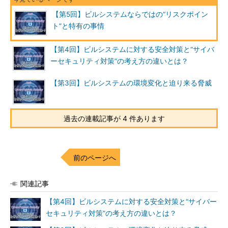
【第5回】ビルシステムならではの“リスクポイン
ト”と特有の事情
【第4回】ビルシステムに対する安全対策と“サイバ
ーセキュリティ対策”の考え方の違いとは？
【第3回】ビルシステムの環境変化と迫り来る脅威
過去の連載記事が 4 件あります
前のページへ
関連記事
【第4回】ビルシステムに対する安全対策と“サイバー
セキュリティ対策”の考え方の違いとは？