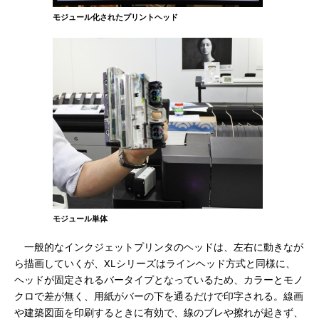
モジュール化されたプリントヘッド
モジュール単体
一般的なインクジェットプリンタのヘッドは、左右に動きなが
ら描画していくが、XLシリーズはラインヘッド方式と同様に、
ヘッドが固定されるバータイプとなっているため、カラーとモノ
クロで差が無く、用紙がバーの下を通るだけで印字される。線画
や建築図面を印刷するときに有効で、線のブレや擦れが起きず、