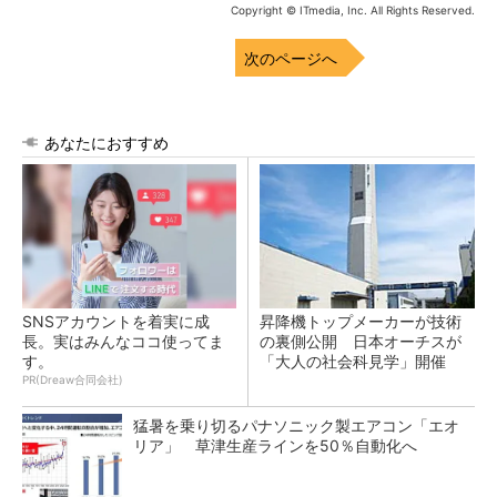
Copyright © ITmedia, Inc. All Rights Reserved.
次のページへ
あなたにおすすめ
SNSアカウントを着実に成
昇降機トップメーカーが技術
長。実はみんなココ使ってま
の裏側公開 日本オーチスが
す。
「大人の社会科見学」開催
PR(Dreaw合同会社)
猛暑を乗り切るパナソニック製エアコン「エオ
リア」 草津生産ラインを50％自動化へ