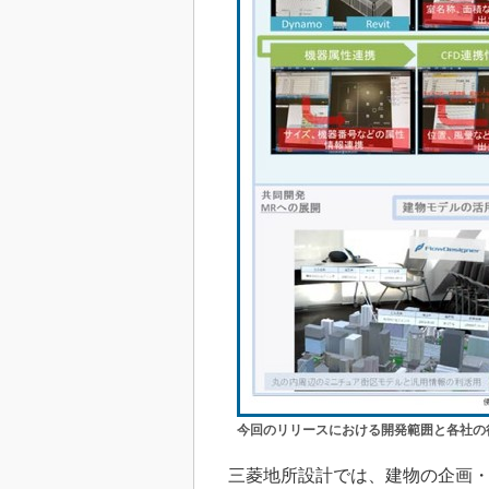
今回のリリースにおける開発範囲と各社の
三菱地所設計では、建物の企画・