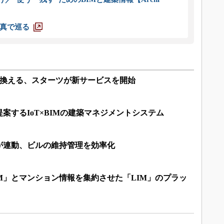
真で巡る
き換える、スターツが新サービスを開始
案するIoT×BIMの建築マネジメントシステム
が連動、ビルの維持管理を効率化
M」とマンション情報を集約させた「LIM」のプラッ