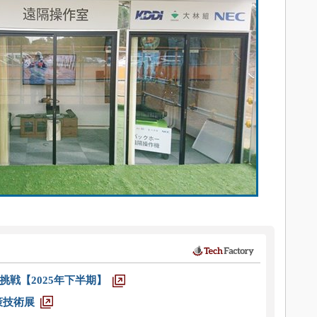
戦【2025年下半期】
策技術展