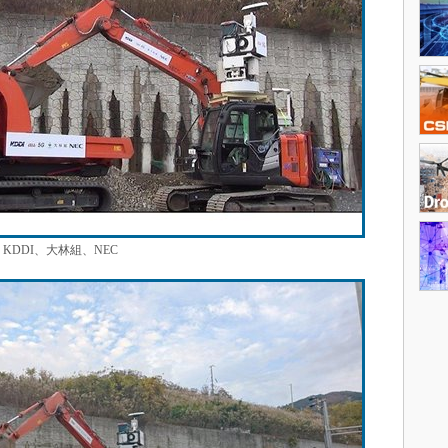
DDI、大林組、NEC