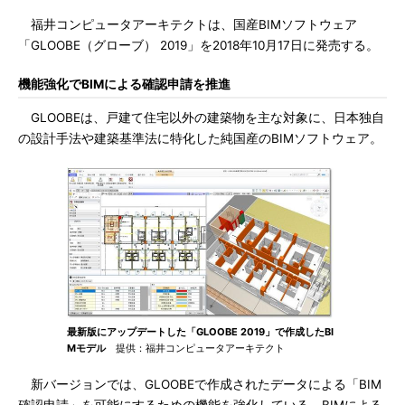
福井コンピュータアーキテクトは、国産BIMソフトウェア
「GLOOBE（グローブ） 2019」を2018年10月17日に発売する。
機能強化でBIMによる確認申請を推進
GLOOBEは、戸建て住宅以外の建築物を主な対象に、日本独自
の設計手法や建築基準法に特化した純国産のBIMソフトウェア。
最新版にアップデートした「GLOOBE 2019」で作成したBI
Mモデル
提供：福井コンピュータアーキテクト
新バージョンでは、GLOOBEで作成されたデータによる「BIM