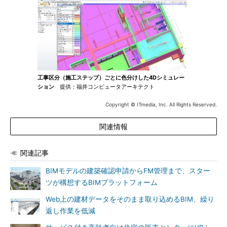
工事区分（施工ステップ）ごとに色分けした4Dシミュレー
ション
提供：福井コンピュータアーキテクト
Copyright © ITmedia, Inc. All Rights Reserved.
関連情報
関連記事
BIMモデルの建築確認申請からFM管理まで、スター
ツが構想するBIMプラットフォーム
Web上の建材データをそのまま取り込めるBIM、繰り
返し作業を低減