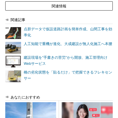
関連情報
関連記事
点群データで仮設道路計画を簡単作成、山間工事を効
率化
人工知能で重機が進化、大成建設が無人化施工へ本腰
建設現場を“手書きの苦労”から開放、施工管理向け
Webサービス
橋の劣化状態を「貼るだけ」で把握できるフレキセン
サー
あなたにおすすめ