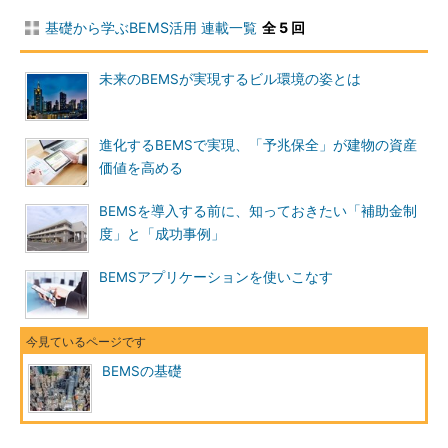
基礎から学ぶBEMS活用 連載一覧
全 5 回
未来のBEMSが実現するビル環境の姿とは
進化するBEMSで実現、「予兆保全」が建物の資産
価値を高める
BEMSを導入する前に、知っておきたい「補助金制
度」と「成功事例」
BEMSアプリケーションを使いこなす
BEMSの基礎