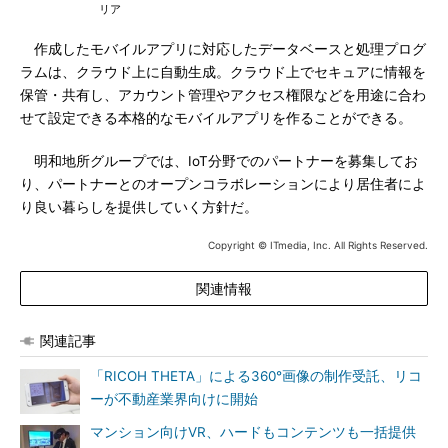
リア
作成したモバイルアプリに対応したデータベースと処理プログ
ラムは、クラウド上に自動生成。クラウド上でセキュアに情報を
保管・共有し、アカウント管理やアクセス権限などを用途に合わ
せて設定できる本格的なモバイルアプリを作ることができる。
明和地所グループでは、IoT分野でのパートナーを募集してお
り、パートナーとのオープンコラボレーションにより居住者によ
り良い暮らしを提供していく方針だ。
Copyright © ITmedia, Inc. All Rights Reserved.
関連情報
関連記事
「RICOH THETA」による360°画像の制作受託、リコ
ーが不動産業界向けに開始
マンション向けVR、ハードもコンテンツも一括提供