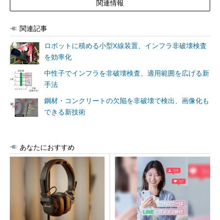
関連情報
関連記事
ロボットに積める小型X線装置、インフラ非破壊検査
を効率化
中性子でインフラを非破壊検査、適用範囲を広げる新
手法
鋼材・コンクリートの欠陥を非破壊で検出、画像化も
できる新技術
あなたにおすすめ