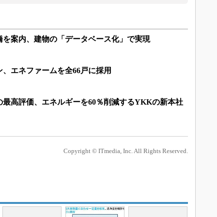
本橋を案内、建物の「データベース化」で実現
、エネファームを全66戸に採用
最高評価、エネルギーを60％削減するYKKの新本社
Copyright © ITmedia, Inc. All Rights Reserved.