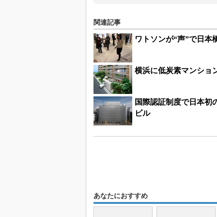
関連記事
ワトソンが“声”で日
横浜に低炭素マンション
国際認証制度で日本初の
ビル
あなたにおすすめ