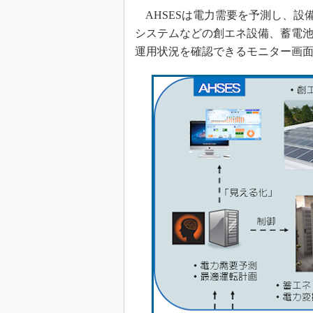
AHSESは電力需要を予測し、設
システムなどの創エネ設備、蓄電
運用状況を確認できるモニター画面