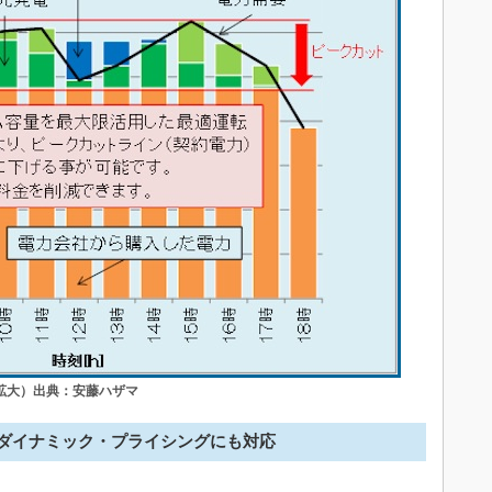
拡大）出典：安藤ハザマ
ダイナミック・プライシングにも対応