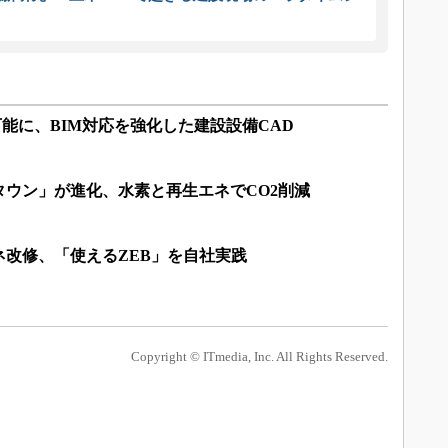
可能に、BIM対応を強化した建設設備CAD
タウン」が進化、水素と再生エネでCO2削減
改修、「使えるZEB」を自社実践
Copyright © ITmedia, Inc. All Rights Reserved.