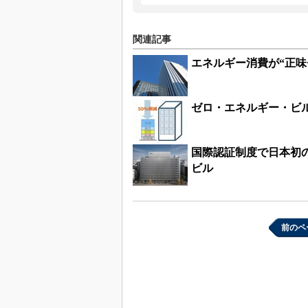
関連記事
エネルギー消費が“正味
ゼロ・エネルギー・ビル
国際認証制度で日本初の
ビル
前のペ