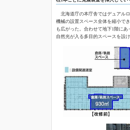
北海道庁の本庁舎ではデュアルロ
機械の設置スペース全体を縮小できて
も広がった。合わせて地下1階にあ
自然光が入る多目的スペースを設け