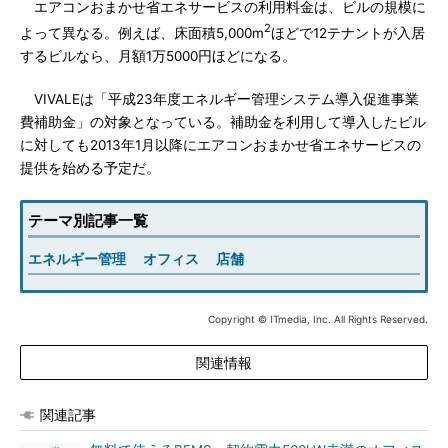
エアコンおまかせ省エネサービスの利用料金は、ビルの規模に
2
よって異なる。例えば、床面積5,000m
ほどで12テナントが入居
するビルなら、月額1万5000円ほどになる。
VIVALEは「平成23年度エネルギー管理システム導入促進事業
費補助金」の対象となっている。補助金を利用して導入したビル
に対しても2013年1月以降にエアコンおまかせ省エネサービスの
提供を始める予定だ。
テーマ別記事一覧
エネルギー管理
オフィス
店舗
Copyright © ITmedia, Inc. All Rights Reserved.
関連情報
関連記事